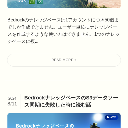
Bedrockのナレッジベースは1アカウントにつき50個ま
でしか作成できません。ユーザー単位にナレッジベー
スを作成するような使い方はできません。1つのナレッ
ジベースに複...
BedrockナレッジベースのS3データソー
2024
8/11
ス同期に失敗した時に読む話
AWS