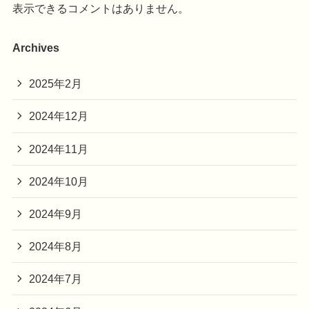
表示できるコメントはありません。
Archives
2025年2月
2024年12月
2024年11月
2024年10月
2024年9月
2024年8月
2024年7月