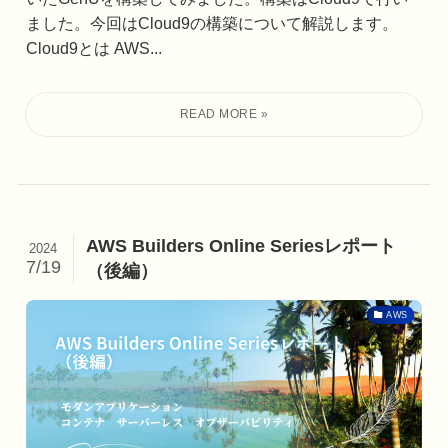
ました。今回はCloud9の構築について解説します。
Cloud9とは AWS...
AWS Builders Online Seriesレポート
2024
7/19
（後編）
AWS