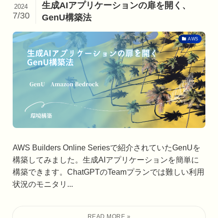
生成AIアプリケーションの扉を開く、
2024
7/30
GenU構築法
AWS
AWS Builders Online Seriesで紹介されていたGenUを
構築してみました。生成AIアプリケーションを簡単に
構築できます。ChatGPTのTeamプランでは難しい利用
状況のモニタリ...