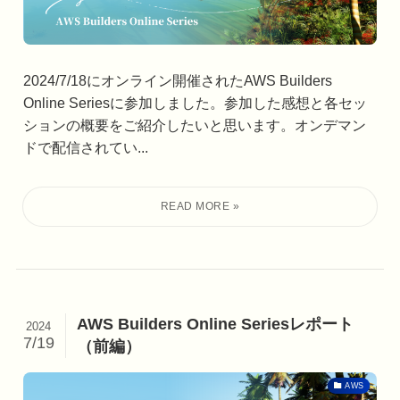
2024/7/18にオンライン開催されたAWS Builders
Online Seriesに参加しました。参加した感想と各セッ
ションの概要をご紹介したいと思います。オンデマン
ドで配信されてい...
AWS Builders Online Seriesレポート
2024
7/19
（前編）
AWS