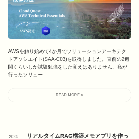
AWSを触り始めて4か月でソリューションアーキテク
トアソシエイト(SAA-C03)を取得しました。直前の2週
間くらいしか試験勉強をした覚えはありません。私が
行ったソリュー...
リアルタイムRAG構築メモアプリを作っ
2024