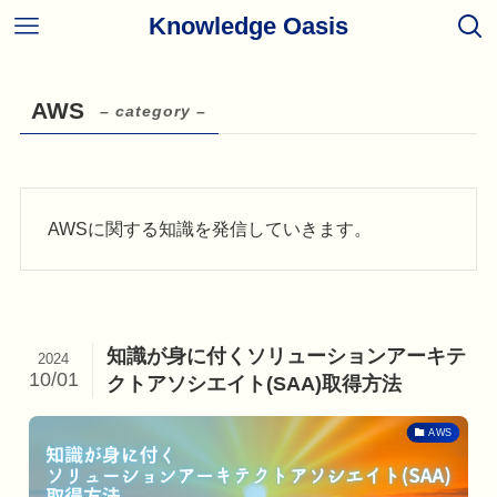
Knowledge Oasis
AWS
– category –
AWSに関する知識を発信していきます。
知識が身に付くソリューションアーキテ
2024
10/01
クトアソシエイト(SAA)取得方法
AWS