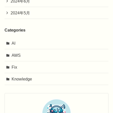
2024年6月
2024年5月
Categories
AI
AWS
Fix
Knowledge