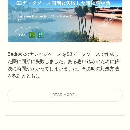
BedrockのナレッジベースをS3データソースで作成し
た際に同期に失敗しました。ある思い込みのために解
決に時間がかかってしまいました。その時の対処方法
を教訓とともに...