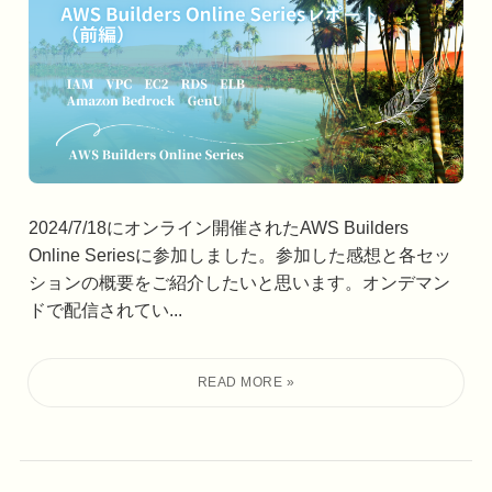
2024/7/18にオンライン開催されたAWS Builders
Online Seriesに参加しました。参加した感想と各セッ
ションの概要をご紹介したいと思います。オンデマン
ドで配信されてい...