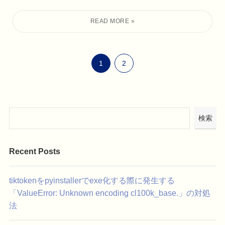
1
2
検索
Recent Posts
tiktokenをpyinstallerでexe化する際に発生する
「ValueError: Unknown encoding cl100k_base.」の対処
法