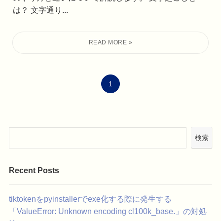
は？ 文字通り...
1
検索
Recent Posts
tiktokenをpyinstallerでexe化する際に発生する
「ValueError: Unknown encoding cl100k_base.」の対処