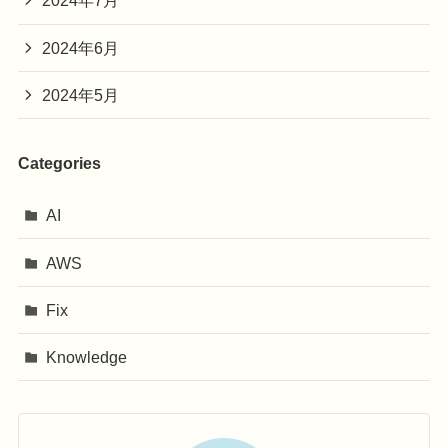
2024年7月
2024年6月
2024年5月
Categories
AI
AWS
Fix
Knowledge