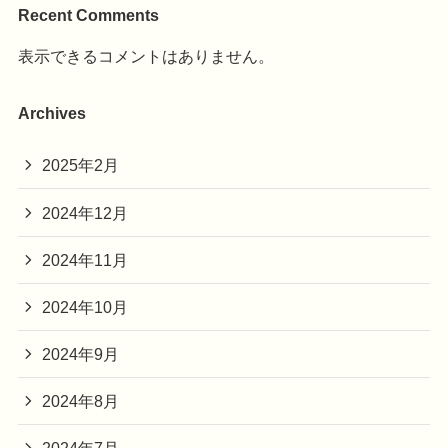
Recent Comments
表示できるコメントはありません。
Archives
2025年2月
2024年12月
2024年11月
2024年10月
2024年9月
2024年8月