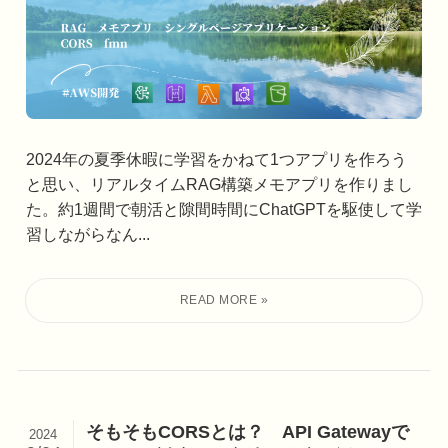
2024年の夏季休暇に学習をかねて1つアプリを作ろう
と思い、リアルタイムRAG構築メモアプリを作りまし
た。約1週間で朝活と隙間時間にChatGPTを駆使して学
習しながらなん...
そもそもCORSとは？ API Gatewayで
2024