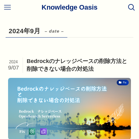
Knowledge Oasis
2024年9月
– date –
Bedrockのナレッジベースの削除方法と
2024
9/07
削除できない場合の対処法
Fix