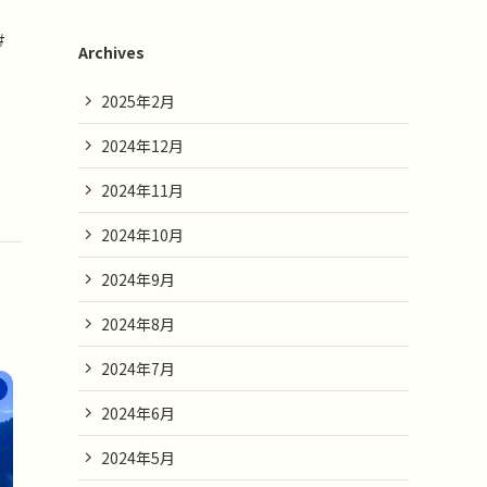
#
Archives
2025年2月
2024年12月
2024年11月
2024年10月
2024年9月
2024年8月
2024年7月
2024年6月
2024年5月