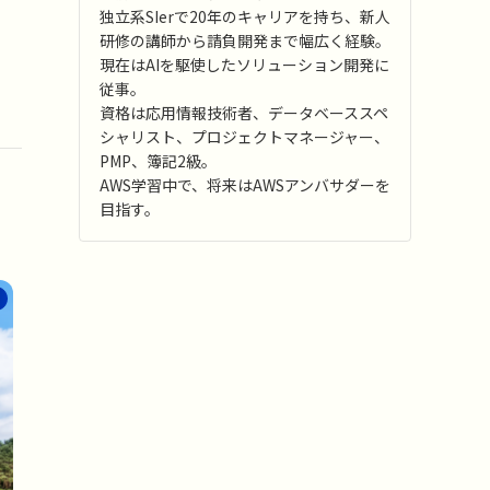
独立系SIerで20年のキャリアを持ち、新人
研修の講師から請負開発まで幅広く経験。
現在はAIを駆使したソリューション開発に
従事。
資格は応用情報技術者、データベーススペ
シャリスト、プロジェクトマネージャー、
PMP、簿記2級。
AWS学習中で、将来はAWSアンバサダーを
目指す。