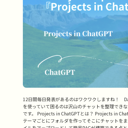
12日間毎日発表があるのはワクワクしますね！ Day7 に発
を使っていて困るのは沢山のチャットを整理できないこと。
です。 Projects in ChatGPTとは？ Proje
テーマごとにフォルダを作ってそこにチャットをま
イルをアップロードして簡易RAGが構築できる点とプ