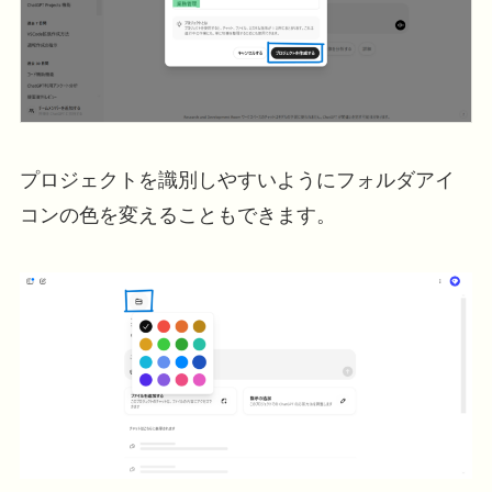
プロジェクトを識別しやすいようにフォルダアイ
コンの色を変えることもできます。