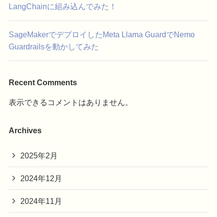
LangChainに組み込んでみた！
SageMakerでデプロイしたMeta Llama GuardでNemo
Guardrailsを動かしてみた
Recent Comments
表示できるコメントはありません。
Archives
2025年2月
2024年12月
2024年11月