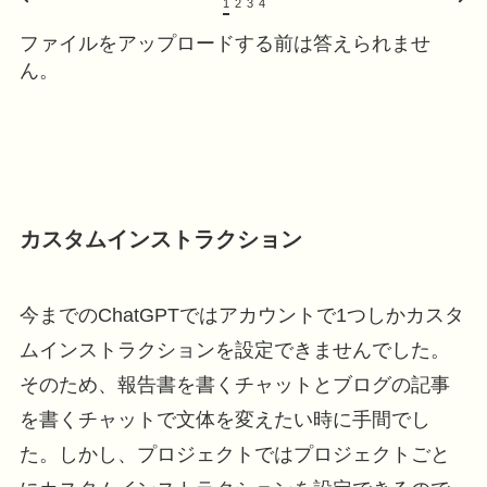
1
2
3
4
ファイルをアップロードする前は答えられませ
ん。
カスタムインストラクション
今までのChatGPTではアカウントで1つしかカスタ
ムインストラクションを設定できませんでした。
そのため、報告書を書くチャットとブログの記事
を書くチャットで文体を変えたい時に手間でし
た。しかし、プロジェクトではプロジェクトごと