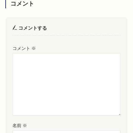
コメント
コメントする
コメント
※
名前
※