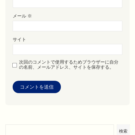
メール
※
サイト
次回のコメントで使用するためブラウザーに自分
の名前、メールアドレス、サイトを保存する。
検索