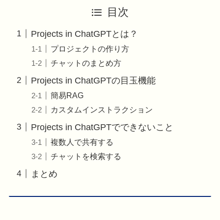
目次
Projects in ChatGPTとは？
プロジェクトの作り方
チャットのまとめ方
Projects in ChatGPTの目玉機能
簡易RAG
カスタムインストラクション
Projects in ChatGPTでできないこと
複数人で共有する
チャットを検索する
まとめ