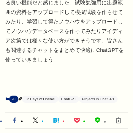
る良い機能だと感じました。試験勉強用に出題範
囲の資料をアップロードして模擬試験を作らせて
みたり、学習して得たノウハウをアップロードし
てノウハウデータベースを作ってみたりアイディ
ア次第では様々な使い方ができそうです。皆さん
も関連するチャットをまとめて快適にChatGPTを
使っていきましょう。
AI
12 Days of OpenAI
ChatGPT
Projects in ChatGPT