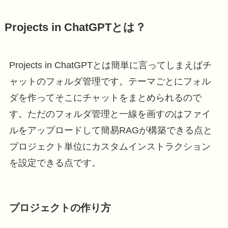
Projects in ChatGPTとは？
Projects in ChatGPTとは簡単に言ってしまえばチ
ャットのフォルダ管理です。テーマごとにフォル
ダを作ってそこにチャットをまとめられるので
す。ただのフォルダ管理と一線を画すのはファイ
ルをアップロードして簡易RAGが構築できる点と
プロジェクト単位にカスタムインストラクション
を設定できる点です。
プロジェクトの作り方