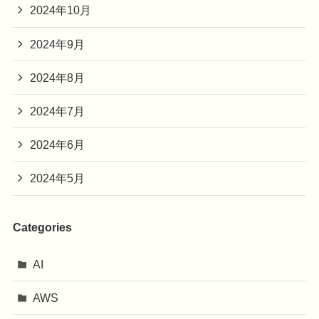
2024年10月
2024年9月
2024年8月
2024年7月
2024年6月
2024年5月
Categories
AI
AWS