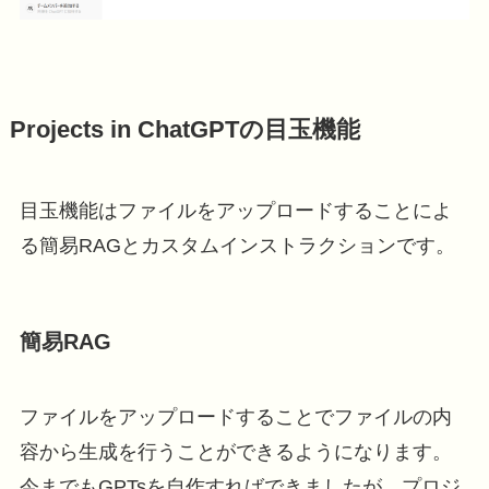
Projects in ChatGPTの目玉機能
目玉機能はファイルをアップロードすることによ
る簡易RAGとカスタムインストラクションです。
簡易RAG
ファイルをアップロードすることでファイルの内
容から生成を行うことができるようになります。
今までもGPTsを自作すればできましたが、プロジ