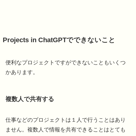
Projects in ChatGPTでできないこと
便利なプロジェクトですができないこともいくつ
かあります。
複数人で共有する
仕事などのプロジェクトは１人で行うことはあり
ません。複数人で情報を共有できることはとても