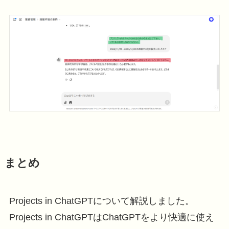
まとめ
Projects in ChatGPTについて解説しました。
Projects in ChatGPTはChatGPTをより快適に使え