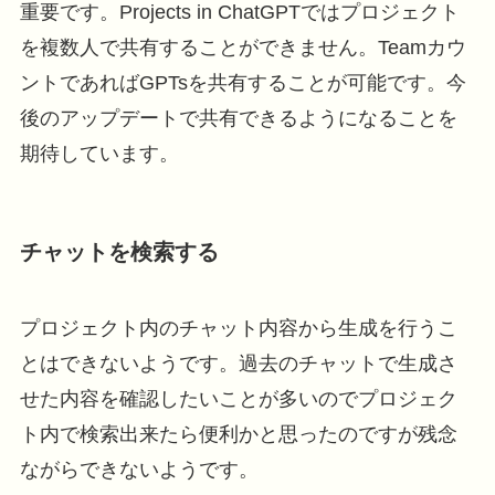
重要です。Projects in ChatGPTではプロジェクト
を複数人で共有することができません。Teamカウ
ントであればGPTsを共有することが可能です。今
後のアップデートで共有できるようになることを
期待しています。
チャットを検索する
プロジェクト内のチャット内容から生成を行うこ
とはできないようです。過去のチャットで生成さ
せた内容を確認したいことが多いのでプロジェク
ト内で検索出来たら便利かと思ったのですが残念
ながらできないようです。