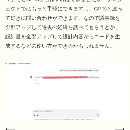
ェクトではもっと手軽にできますし、GPTsと違っ
て好きに問い合わせができます。なので議事録を
全部アップして過去の経緯を調べてもらうとか、
設計書を全部アップして設計内容からコードを生
成するなどの使い方ができるかもしれません。