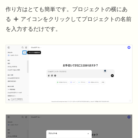
作り方はとても簡単です。プロジェクトの横にあ
る
アイコンをクリックしてプロジェクトの名前
を入力するだけです。