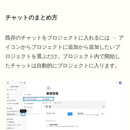
チャットのまとめ方
既存のチャットをプロジェクトに入れるには
ア
イコンからプロジェクトに追加から追加したいプ
ロジェクトを選ぶだけ。プロジェクト内で開始し
たチャットは自動的にプロジェクトに入ります。