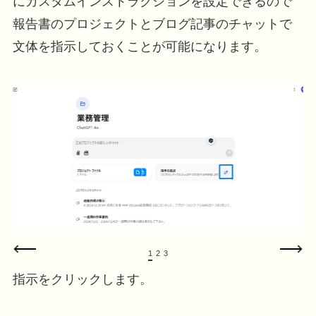
にカスタムインストラクションを設定できるので
報告書のプロジェクトとブログ記事のチャットで
文体を指示しておくことが可能になります。
1
2
3
指示をクリックします。