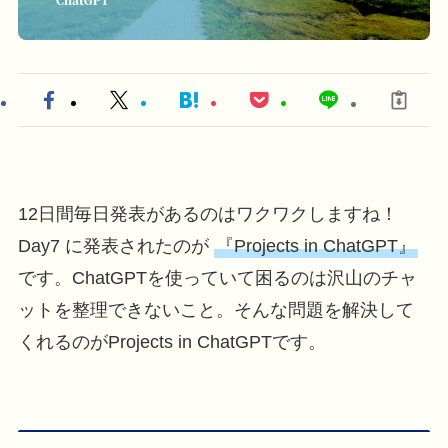
12日間毎日発表があるのはワクワクしますね！
Day7 に発表されたのが
『Projects in ChatGPT』
です。ChatGPTを使っていて困るのは沢山のチャ
ットを整理できないこと。そんな問題を解決して
くれるのがProjects in ChatGPTです。